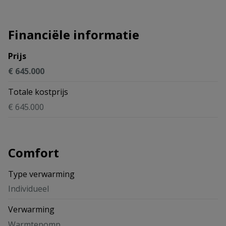
Financiële informatie
Prijs
€ 645.000
Totale kostprijs
€ 645.000
Comfort
Type verwarming
Individueel
Verwarming
Warmtepomp