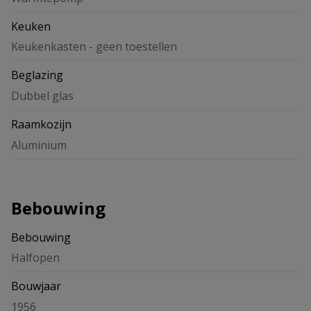
Keuken
Keukenkasten - geen toestellen
Beglazing
Dubbel glas
Raamkozijn
Aluminium
Bebouwing
Bebouwing
Halfopen
Bouwjaar
1956