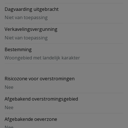
Dagvaarding uitgebracht
Niet van toepassing
Verkavelingsvergunning
Niet van toepassing
Bestemming
Woongebied met landelijk karakter
Risicozone voor overstromingen
Nee
Afgebakend overstromingsgebied
Nee
Afgebakende oeverzone
Nee