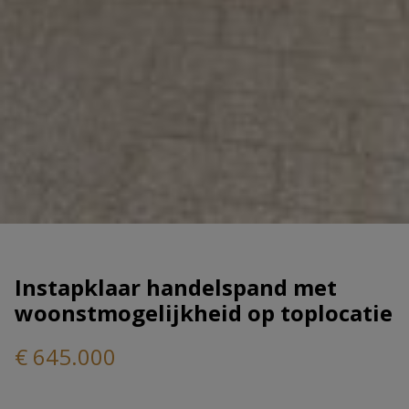
Instapklaar handelspand met
woonstmogelijkheid op toplocatie
€ 645.000