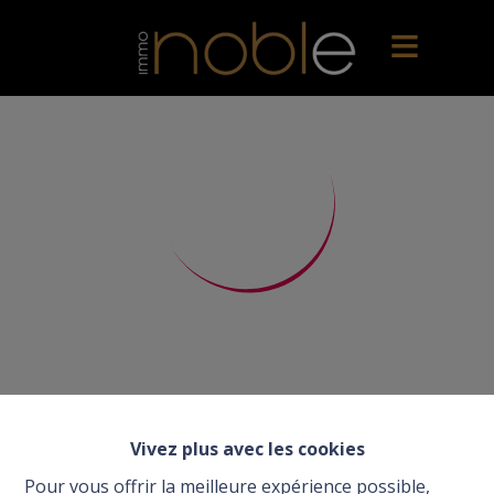
Vivez plus avec les cookies
Pour vous offrir la meilleure expérience possible,