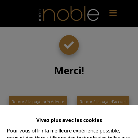
Merci
!
Retour à la page précédente
Retour à la page d'accueil
Vivez plus avec les cookies
Pour vous offrir la meilleure expérience possible,