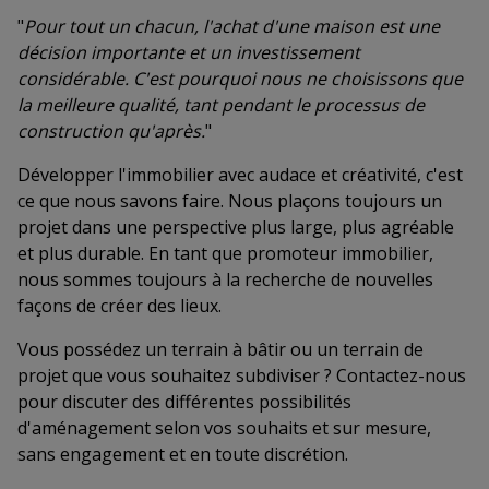
"
Pour tout un chacun, l'achat d'une maison est une
décision importante et un investissement
considérable. C'est pourquoi nous ne choisissons que
la meilleure qualité, tant pendant le processus de
construction qu'après.
"
Développer l'immobilier avec audace et créativité, c'est
ce que nous savons faire. Nous plaçons toujours un
projet dans une perspective plus large, plus agréable
et plus durable. En tant que promoteur immobilier,
nous sommes toujours à la recherche de nouvelles
façons de créer des lieux.
Vous possédez un terrain à bâtir ou un terrain de
projet que vous souhaitez subdiviser ? Contactez-nous
pour discuter des différentes possibilités
d'aménagement selon vos souhaits et sur mesure,
sans engagement et en toute discrétion.