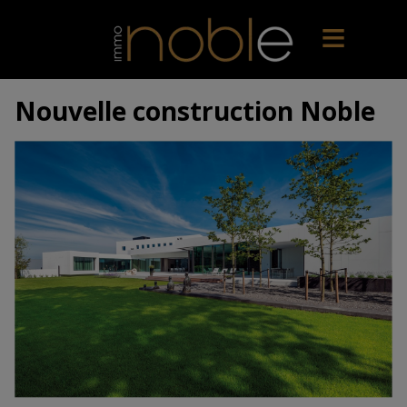
Nouvelle construction Noble