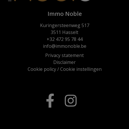
Immo Noble
Kuringersteenweg 517
3511 Hasselt
+32 472 95 78 44
info@immonoble.be
Privacy statement
Disclaimer
Cookie policy
/
Cookie instellingen