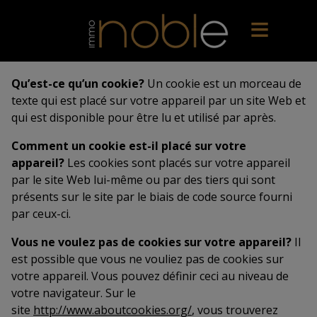
Qu’est-ce qu’un cookie?
Un cookie est un morceau de
texte qui est placé sur votre appareil par un site Web et
qui est disponible pour être lu et utilisé par après.
Comment un cookie est-il placé sur votre
appareil?
Les cookies sont placés sur votre appareil
par le site Web lui-même ou par des tiers qui sont
présents sur le site par le biais de code source fourni
par ceux-ci.
Vous ne voulez pas de cookies sur votre appareil?
Il
est possible que vous ne vouliez pas de cookies sur
votre appareil. Vous pouvez définir ceci au niveau de
votre navigateur. Sur le
site
http://www.aboutcookies.org/
, vous trouverez