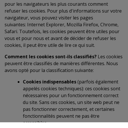
pour les navigateurs les plus courants comment
refuser les cookies. Pour plus d'informations sur votre
navigateur, vous pouvez visiter les pages
suivantes: Internet Explorer, Mozilla Firefox, Chrome,
Safari. Toutefois, les cookies peuvent être utiles pour
vous et pour nous et avant de décider de refuser les
cookies, il peut être utile de lire ce qui suit.
Comment les cookies sont-ils classifiés?
Les cookies
peuvent être classifiés de manières différentes. Nous
avons opté pour la classification suivante:
Cookies indispensables
(parfois également
appelés cookies techniques): ces cookies sont
nécessaires pour un fonctionnement correct
du site. Sans ces cookies, un site web peut ne
pas fonctionner correctement, et certaines
fonctionnalités peuvent ne pas être
accessibles.