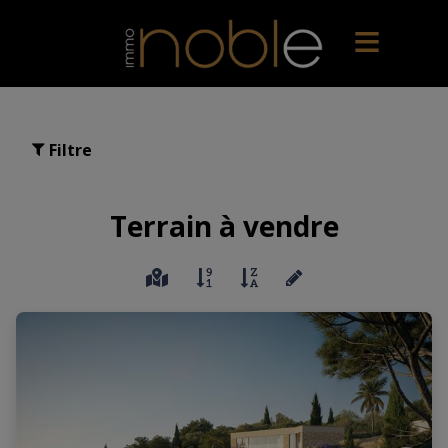
Filtre
Terrain à vendre