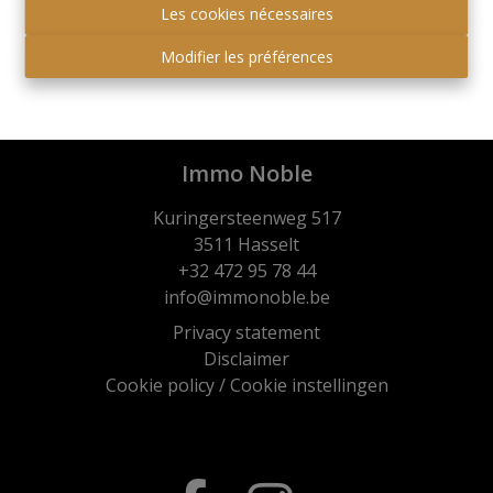
Les cookies nécessaires
Modifier les préférences
Immo Noble
Kuringersteenweg 517
3511 Hasselt
+32 472 95 78 44
info@immonoble.be
Privacy statement
Disclaimer
Cookie policy
/
Cookie instellingen