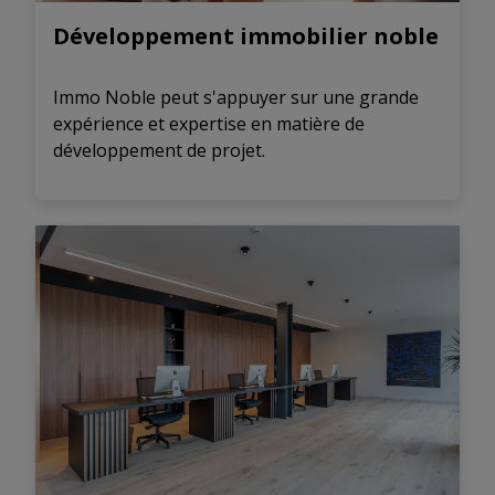
Développement immobilier noble
Immo Noble peut s'appuyer sur une grande
expérience et expertise en matière de
développement de projet.