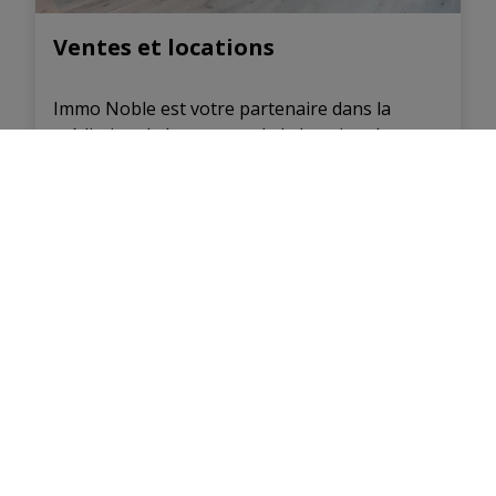
Ventes et locations
Immo Noble est votre partenaire dans la
médiation de la vente et de la location de votre
bien immobilier.