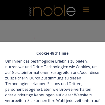
Cookie-Richtlinie
Um Ihnen das bestmögliche Erlebnis zu bieten,
nutzen wir und Dritte Technologien wie Cookies, um
auf Geräteinformationen zuzugreifen und/oder diese
zu speichern. Durch Zustimmung zu diesen
Technologien erlauben Sie uns und Dritten,
personenbezogene Daten wie Browserverhalten
oder eindeutige Kennungen auf dieser Website zu
verarbeiten. Sie können Ihre Wahl jederzeit unten auf