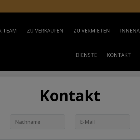
R TEAM
ZU VERKAUFEN
ZU VERMIETEN
INNENA
DIENSTE
KONTAKT
Kontakt