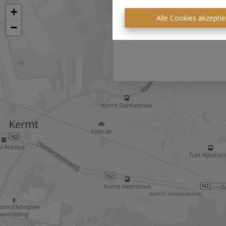
Alle Cookies akzeptie