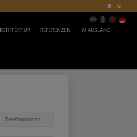
RCHITEKTUR
REFERENZEN
IM AUSLAND