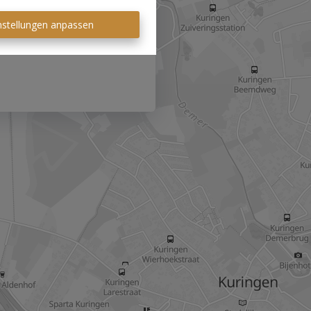
nstellungen anpassen