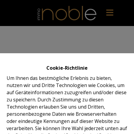
Cookie-Richtlinie
Um Ihnen das bestmögliche Erlebnis zu bieten,
nutzen wir und Dritte Technologien wie Cookies, um
auf Geräteinformationen zuzugreifen und/oder diese
zu speichern. Durch Zustimmung zu diesen
Technologien erlauben Sie uns und Dritten,
personenbezogene Daten wie Browserverhalten
oder eindeutige Kennungen auf dieser Website zu
verarbeiten. Sie können Ihre Wahl jederzeit unten auf