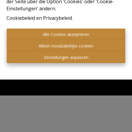
der Seite über die Option 'Cookies' oder 'Cookie-
Einstellungen' ändern.
Cookiebeleid
en
Privacybeleid
.
Alle Cookies akzeptieren
Alleen noodzakelijke cookies
Einstellungen anpassen