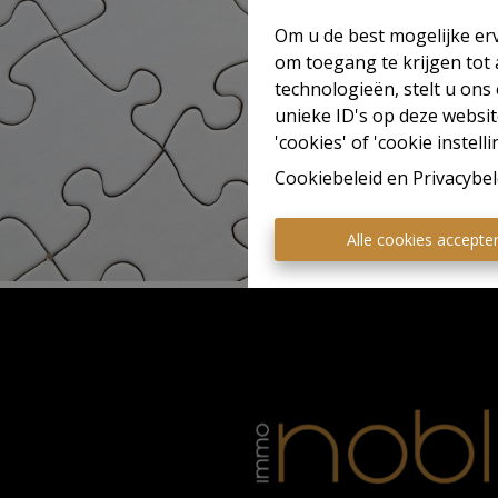
Om u de best mogelijke erv
om toegang te krijgen tot
technologieën, stelt u ons
unieke ID's op deze websit
'cookies' of 'cookie instelli
Cookiebeleid
en
Privacybel
Alle cookies accepte