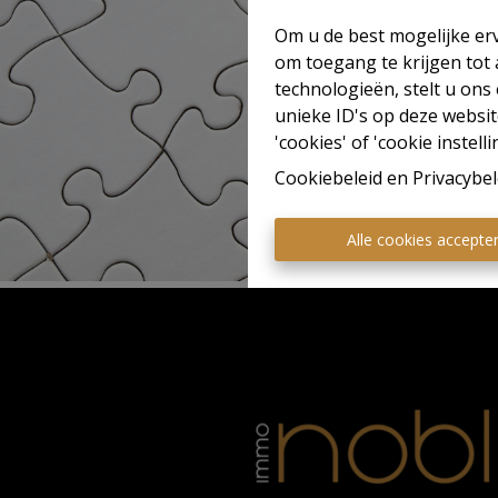
Om u de best mogelijke erv
om toegang te krijgen tot
technologieën, stelt u ons
unieke ID's op deze websit
'cookies' of 'cookie instelli
Cookiebeleid
en
Privacybel
Alle cookies accepte